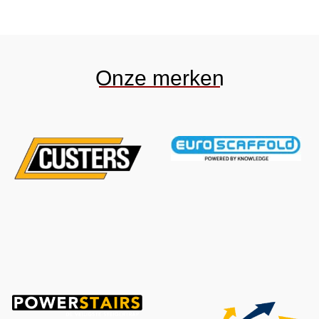
Onze merken