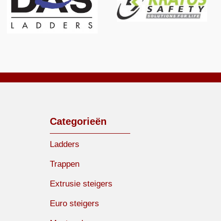
Categorieën
Ladders
Trappen
Extrusie steigers
Euro steigers