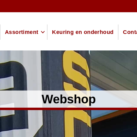
Assortiment
Keuring en onderhoud
Cont
Webshop