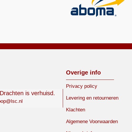
Overige info
Privacy policy
 Drachten is verhuisd.
Levering en retourneren
oop@lsc.nl
Klachten
Algemene Voorwaarden