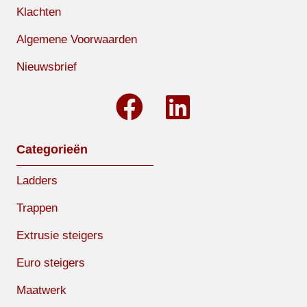
Klachten
Algemene Voorwaarden
Nieuwsbrief
Categorieën
Ladders
Trappen
Extrusie steigers
Euro steigers
Maatwerk