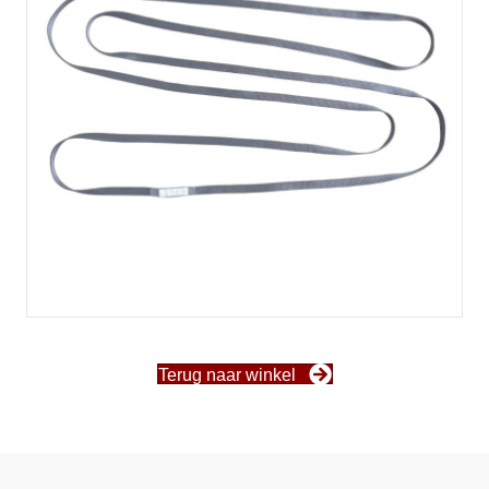
Terug naar winkel