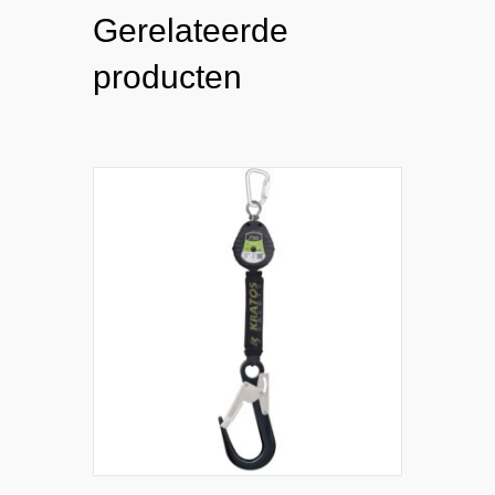
Gerelateerde
producten