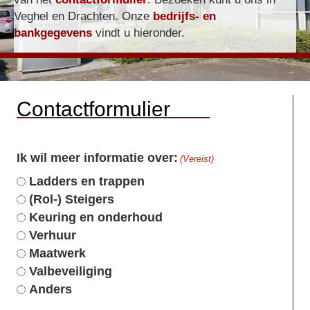
Veghel en Drachten. Onze
bedrijfs- en
bankgegevens
vindt u hieronder.
Contactformulier
Ik wil meer informatie over:
(Vereist)
Ladders en trappen
(Rol-) Steigers
Keuring en onderhoud
Verhuur
Maatwerk
Valbeveiliging
Anders