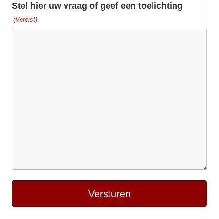
Stel hier uw vraag of geef een toelichting
(Vereist)