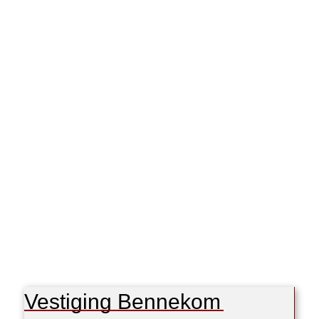
Vestiging Bennekom