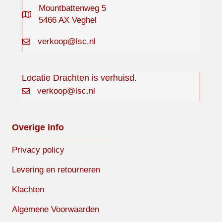
Mountbattenweg 5
5466 AX Veghel
verkoop@lsc.nl
Locatie Drachten is verhuisd.
verkoop@lsc.nl
Overige info
Privacy policy
Levering en retourneren
Klachten
Algemene Voorwaarden