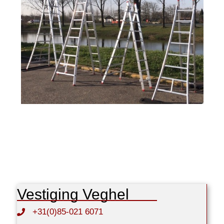
Vestiging Veghel
+31(0)85-021 6071