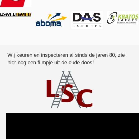
Wij keuren en inspecteren al sinds de jaren 80, zie
hier nog een filmpje uit de oude doos!