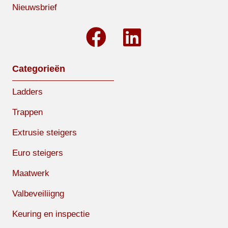
Nieuwsbrief
Categorieën
Ladders
Trappen
Extrusie steigers
Euro steigers
Maatwerk
Valbeveiliigng
Keuring en inspectie