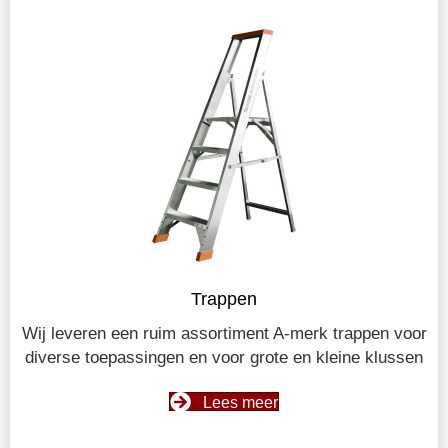
Trappen
Wij leveren een ruim assortiment A-merk trappen voor
diverse toepassingen en voor grote en kleine klussen
Lees meer