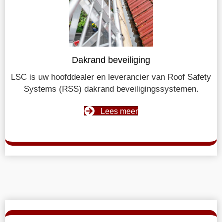
Dakrand beveiliging
LSC is uw hoofddealer en leverancier van Roof Safety
Systems (RSS) dakrand beveiligingssystemen.
Lees meer