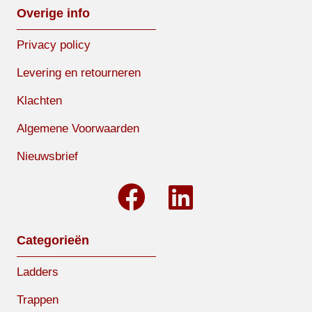
Overige info
Privacy policy
Levering en retourneren
Klachten
Algemene Voorwaarden
Nieuwsbrief
Categorieën
Ladders
Trappen