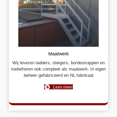
Maatwerk
Wij leveren ladders, steigers, bordestrappen en
toebehoren ook compleet als maatwerk. In eigen
beheer gefabriceerd en NL fabrikaat
Lees meer