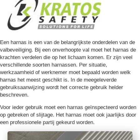
Een harnas is een van de belangrijkste onderdelen van de
valbeveiliging. Bij een onverhoopte val moet het harnas de
krachten verdelen die op het lichaam komen. Er zijn veel
verschillende soorten harnassen. Per situatie,
werkzaamheid of werknemer moet bepaald worden welk
harnas het meest geschikt is. In de meegeleverde
gebruiksaanwijzing wordt het correcte gebruik helder
beschreven.
Voor ieder gebruik moet een harnas geïnspecteerd worden
op gebreken of slijtage. Het harnas moet ook jaarlijks door
een professionele partij gekeurd worden.