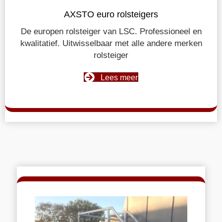
AXSTO euro rolsteigers
De europen rolsteiger van LSC. Professioneel en
kwalitatief. Uitwisselbaar met alle andere merken
rolsteiger
Lees meer