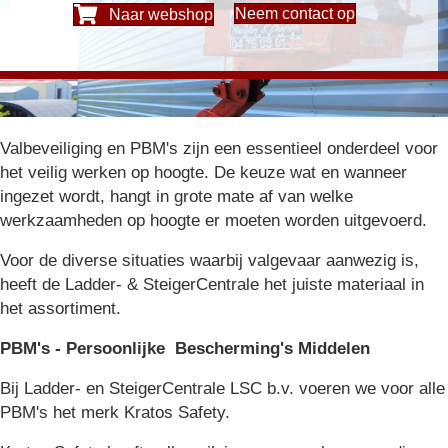
Neem contact op
Naar webshop
Valbeveiliging en PBM's zijn een essentieel onderdeel voor
het veilig werken op hoogte. De keuze wat en wanneer
ingezet wordt, hangt in grote mate af van welke
werkzaamheden op hoogte er moeten worden uitgevoerd.
Voor de diverse situaties waarbij valgevaar aanwezig is,
heeft de Ladder- & SteigerCentrale het juiste materiaal in
het assortiment.
PBM's - Persoonlijke Bescherming's Middelen
Bij Ladder- en SteigerCentrale LSC b.v. voeren we voor alle
PBM's het merk Kratos Safety.