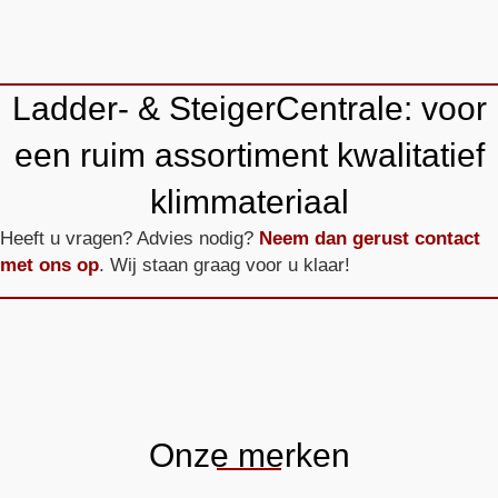
Ladder- & SteigerCentrale: voor
een ruim assortiment kwalitatief
klimmateriaal
Heeft u vragen? Advies nodig?
Neem dan gerust contact
met ons op
. Wij staan graag voor u klaar!
Onze merken