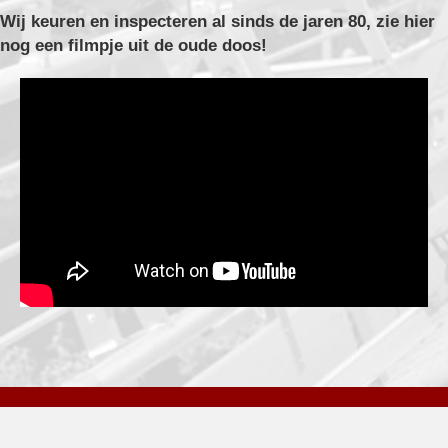
Wij keuren en inspecteren al sinds de jaren 80, zie hier
nog een filmpje uit de oude doos!