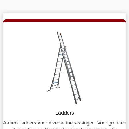
Ladders
A-merk ladders voor diverse toepassingen. Voor grote en