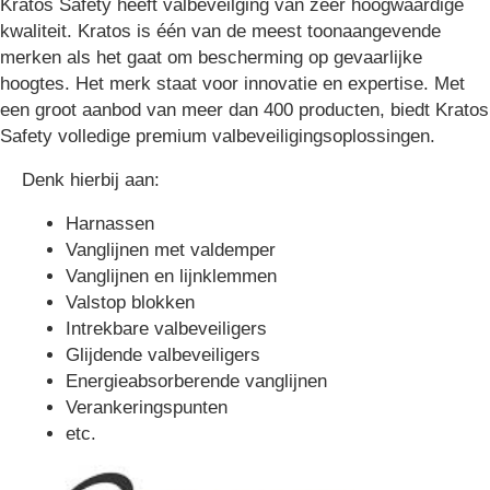
Kratos Safety heeft valbeveilging van zeer hoogwaardige
kwaliteit. Kratos is één van de meest toonaangevende
merken als het gaat om bescherming op gevaarlijke
hoogtes. Het merk staat voor innovatie en expertise. Met
een groot aanbod van meer dan 400 producten, biedt Kratos
Safety volledige premium valbeveiligingsoplossingen.
Denk hierbij aan:
Harnassen
Vanglijnen met valdemper
Vanglijnen en lijnklemmen
Valstop blokken
Intrekbare valbeveiligers
Glijdende valbeveiligers
Energieabsorberende vanglijnen
Verankeringspunten
etc.