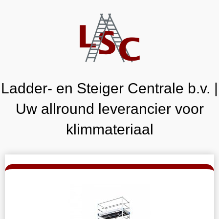
Ladder- en Steiger Centrale b.v. |
Uw allround leverancier voor
klimmateriaal