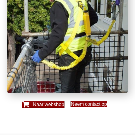
Neem contact op
Naar webshop