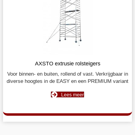
AXSTO extrusie rolsteigers
Voor binnen- en buiten, rollend of vast. Verkrijgbaar in
diverse hoogtes in de EASY en een PREMIUM variant
Lees meer