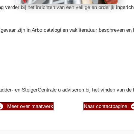
 verder bij het inrichten van een veilige en ordelijk ingerich
gevaar zijn in Arbo catalogi en vakliteratuur beschreven en
adder- en SteigerCentrale u adviseren bij het vinden van d
Meer over maatwerk
Naar contactpagine