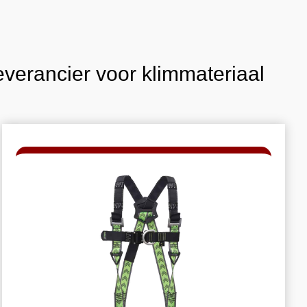
everancier voor klimmateriaal