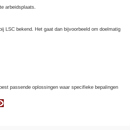
te arbeidsplaats.
 bij LSC bekend. Het gaat dan bijvoorbeeld om doelmatig
e best passende oplossingen waar specifieke bepalingen