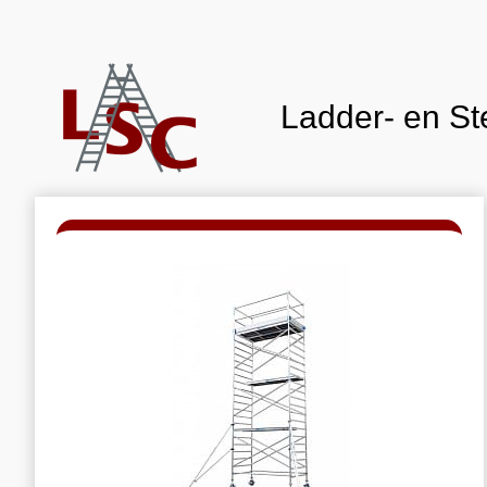
Ladder- en Ste