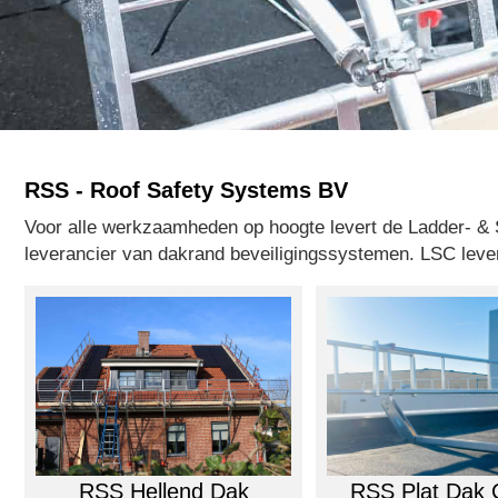
RSS - Roof Safety Systems BV
Voor alle werkzaamheden op hoogte levert de Ladder- & 
leverancier van dakrand beveiligingssystemen. LSC leve
RSS Hellend Dak
RSS Plat Dak C