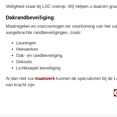
Veiligheid staat bij LSC voorop. Wij helpen u daarom graag
Dakrandbeveiliging
Maatregelen en voorzieningen ter voorkoming van het val
aangebrachte randbeveiligingen, zoals:
Leuningen
Hekwerken
Dak- en randbeveiliging
Deksels
Lichtkoepel beveiliging
Al dan niet via
maatwerk
kunnen de specialisten bij de L
van kracht zijn.