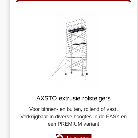
AXSTO extrusie rolsteigers
Voor binnen- en buiten, rollend of vast.
Verkrijgbaar in diverse hoogtes in de EASY en
een PREMIUM variant
Lees meer