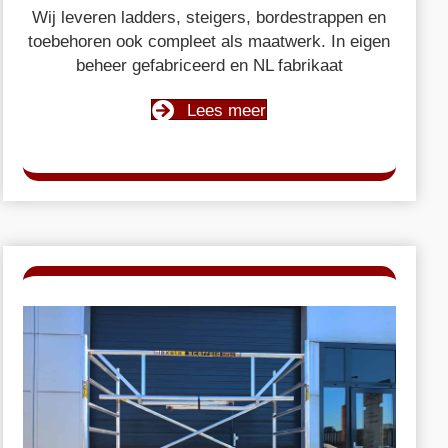
Wij leveren ladders, steigers, bordestrappen en
toebehoren ook compleet als maatwerk. In eigen
beheer gefabriceerd en NL fabrikaat
Lees meer