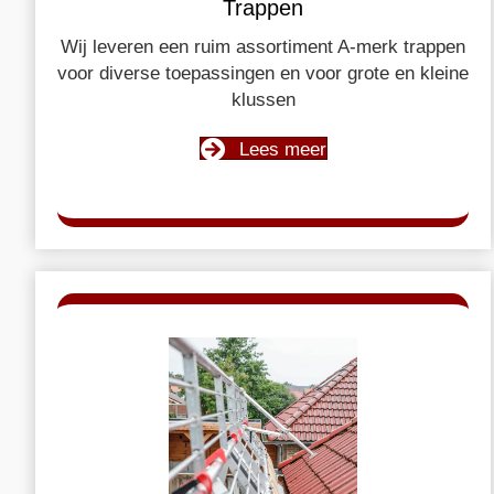
Trappen
Wij leveren een ruim assortiment A-merk trappen
voor diverse toepassingen en voor grote en kleine
klussen
Lees meer