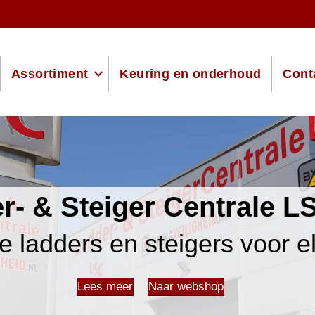
Assortiment
Keuring en onderhoud
Cont
r- & Steiger Centrale LS
e ladders en steigers voor e
Lees meer
Naar webshop