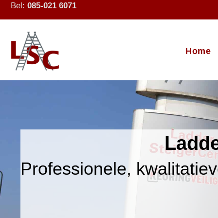
Bel:
085-021 6071
Home
Ladde
Professionele, kwalitatiev