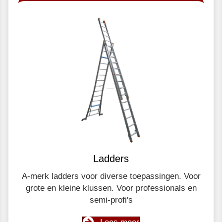
Ladders
A-merk ladders voor diverse toepassingen. Voor
grote en kleine klussen. Voor professionals en
semi-profi's
Lees meer