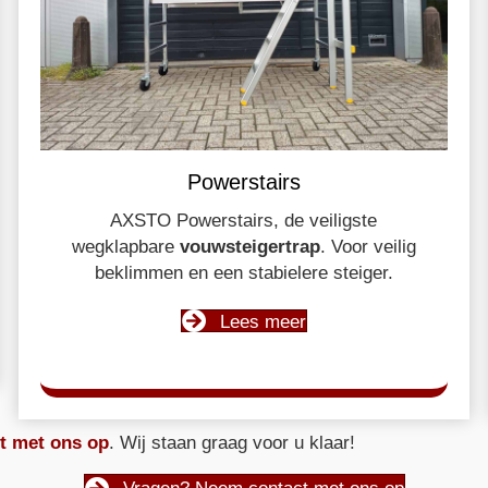
Powerstairs
AXSTO Powerstairs, de veiligste
wegklapbare
vouwsteigertrap
. Voor veilig
beklimmen en een stabielere steiger.
Lees meer
t met ons op
. Wij staan graag voor u klaar!