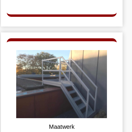
Maatwerk