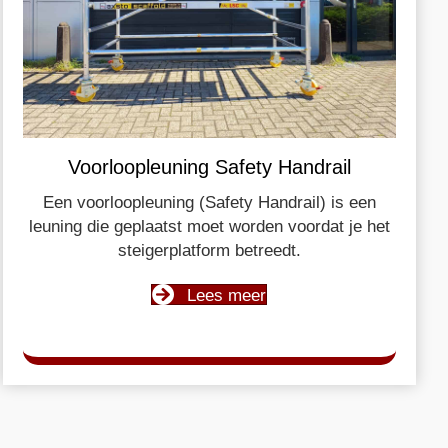
Voorloopleuning Safety Handrail
Een voorloopleuning (Safety Handrail) is een
leuning die geplaatst moet worden voordat je het
steigerplatform betreedt.
Lees meer