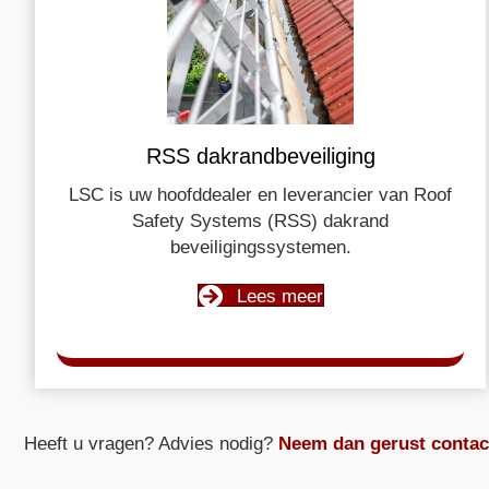
RSS dakrandbeveiliging
LSC is uw hoofddealer en leverancier van Roof
Safety Systems (RSS) dakrand
beveiligingssystemen.
Lees meer
Heeft u vragen? Advies nodig?
Neem dan gerust contac