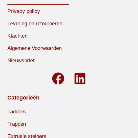
Privacy policy
Levering en retourneren
Klachten
Algemene Voorwaarden
Nieuwsbrief
Categorieën
Ladders
Trappen
Extrusie steigers