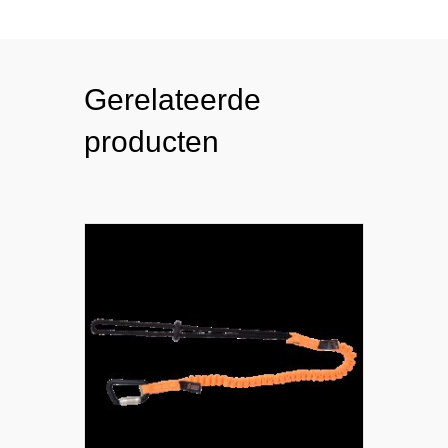
Gerelateerde
producten