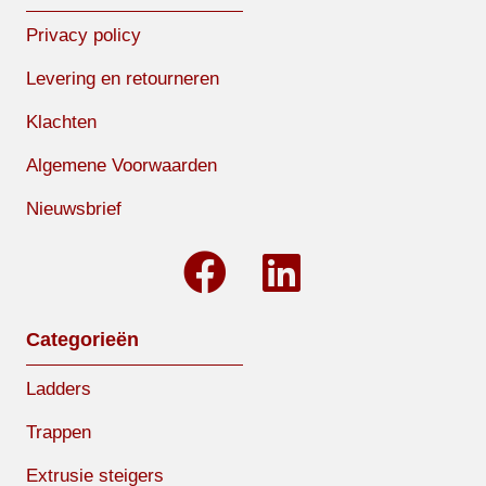
Privacy policy
Levering en retourneren
Klachten
Algemene Voorwaarden
Nieuwsbrief
Categorieën
Ladders
Trappen
Extrusie steigers