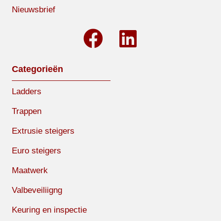
Nieuwsbrief
Categorieën
Ladders
Trappen
Extrusie steigers
Euro steigers
Maatwerk
Valbeveiliigng
Keuring en inspectie