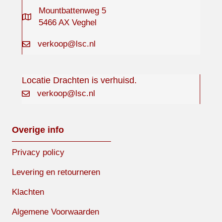
Mountbattenweg 5
5466 AX Veghel
verkoop@lsc.nl
Locatie Drachten is verhuisd.
verkoop@lsc.nl
Overige info
Privacy policy
Levering en retourneren
Klachten
Algemene Voorwaarden