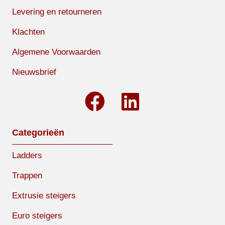
Levering en retourneren
Klachten
Algemene Voorwaarden
Nieuwsbrief
Categorieën
Ladders
Trappen
Extrusie steigers
Euro steigers