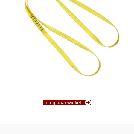
Terug naar winkel