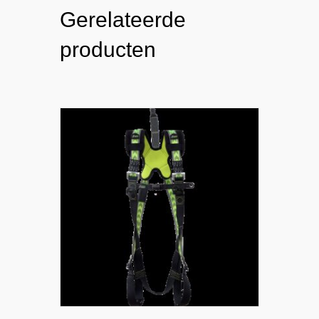
Gerelateerde
producten