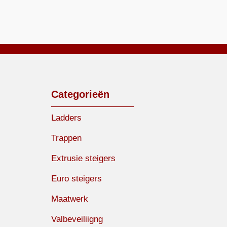
Categorieën
Ladders
Trappen
Extrusie steigers
Euro steigers
Maatwerk
Valbeveiliigng