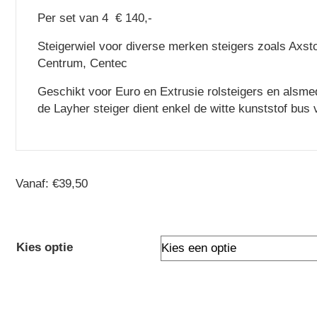
Per set van 4 € 140,-
Steigerwiel voor diverse merken steigers zoals Axsto
Centrum, Centec
Geschikt voor Euro en Extrusie rolsteigers en alsme
de Layher steiger dient enkel de witte kunststof bus 
Vanaf:
€
39,50
Kies optie