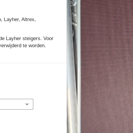
, Layher, Altrex,
de Layher steigers. Voor
verwijderd te worden.