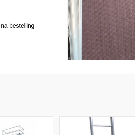
na bestelling