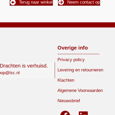
Terug naar winkel
Neem contact op
Overige info
Privacy policy
 Drachten is verhuisd.
Levering en retourneren
oop@lsc.nl
Klachten
Algemene Voorwaarden
Nieuwsbrief