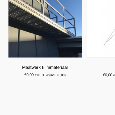
Maatwerk klimmateriaal
€
0,00
€
0,00
excl. BTW (incl.
€
0,00
)
e