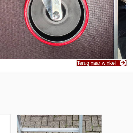
Terug naar winkel