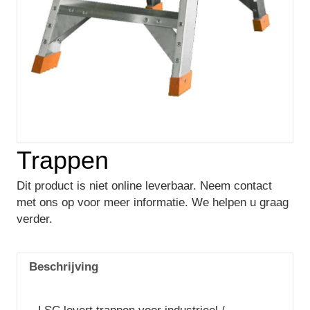
Trappen
Dit product is niet online leverbaar. Neem contact
met ons op voor meer informatie. We helpen u graag
verder.
Beschrijving