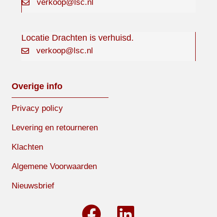
verkoop@lsc.nl
Locatie Drachten is verhuisd.
verkoop@lsc.nl
Overige info
Privacy policy
Levering en retourneren
Klachten
Algemene Voorwaarden
Nieuwsbrief