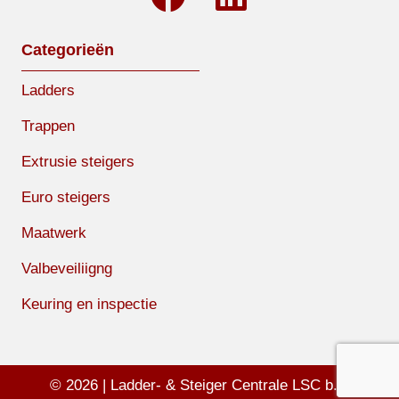
Categorieën
Ladders
Trappen
Extrusie steigers
Euro steigers
Maatwerk
Valbeveiliigng
Keuring en inspectie
© 2026 | Ladder- & Steiger Centrale LSC b.v.