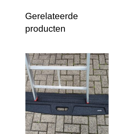
Gerelateerde
producten