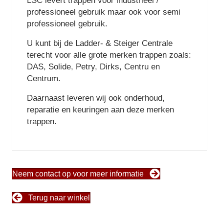
LSC levert trappen voor industrieel /
professioneel gebruik maar ook voor semi
professioneel gebruik.
U kunt bij de Ladder- & Steiger Centrale
terecht voor alle grote merken trappen zoals:
DAS, Solide, Petry, Dirks, Centru en
Centrum.
Daarnaast leveren wij ook onderhoud,
reparatie en keuringen aan deze merken
trappen.
Neem contact op voor meer informatie
Terug naar winkel