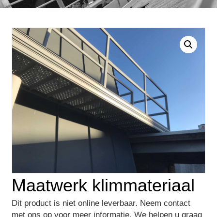
Maatwerk klimmateriaal
Dit product is niet online leverbaar. Neem contact
met ons op voor meer informatie. We helpen u graag