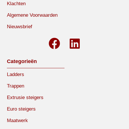
Klachten
Algemene Voorwaarden
Nieuwsbrief
Categorieën
Ladders
Trappen
Extrusie steigers
Euro steigers
Maatwerk