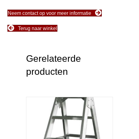
Neem contact op voor meer informatie
Terug naar winkel
Gerelateerde
producten