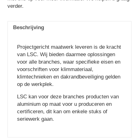
verder.
Beschrijving
Projectgericht maatwerk leveren is de kracht
van LSC. Wij bieden daarmee oplossingen
voor alle branches, waar specifieke eisen en
voorschriften voor klimmateriaal,
klimtechnieken en dakrandbeveiliging gelden
op de werkplek.
LSC kan voor deze branches producten van
aluminium op maat voor u produceren en
certificeren, dit kan om enkele stuks of
seriewerk gaan.