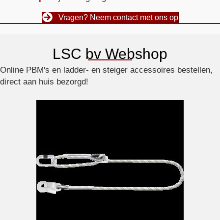
Vragen? Neem contact met ons op
LSC bv Webshop
Online PBM's en ladder- en steiger accessoires bestellen,
direct aan huis bezorgd!