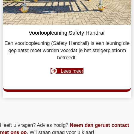
Voorloopleuning Safety Handrail
Een voorloopleuning (Safety Handrail) is een leuning die
geplaatst moet worden voordat je het steigerplatform
betreedt.
Lees meer
Heeft u vragen? Advies nodig?
Neem dan gerust contact
met ons op
. Wij staan graag voor u klaar!