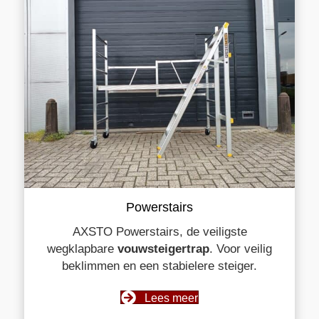
Powerstairs
AXSTO Powerstairs, de veiligste
wegklapbare
vouwsteigertrap
. Voor veilig
beklimmen en een stabielere steiger.
Lees meer