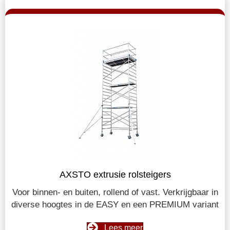
AXSTO extrusie rolsteigers
Voor binnen- en buiten, rollend of vast. Verkrijgbaar in
diverse hoogtes in de EASY en een PREMIUM variant
Lees meer