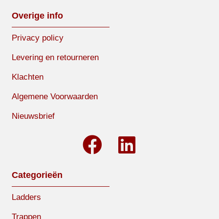
Overige info
Privacy policy
Levering en retourneren
Klachten
Algemene Voorwaarden
Nieuwsbrief
Categorieën
Ladders
Trappen