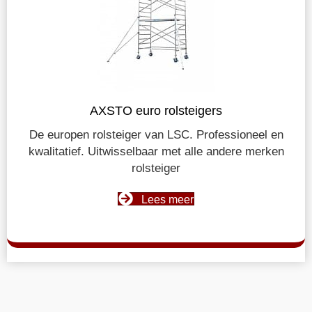
AXSTO euro rolsteigers
De europen rolsteiger van LSC. Professioneel en
kwalitatief. Uitwisselbaar met alle andere merken
rolsteiger
Lees meer