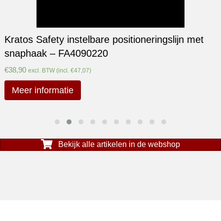
Kratos Safety instelbare positioneringslijn met
snaphaak – FA4090220
€
38,90
excl. BTW (incl.
€
47,07
)
Meer informatie
Bekijk alle artikelen in de webshop