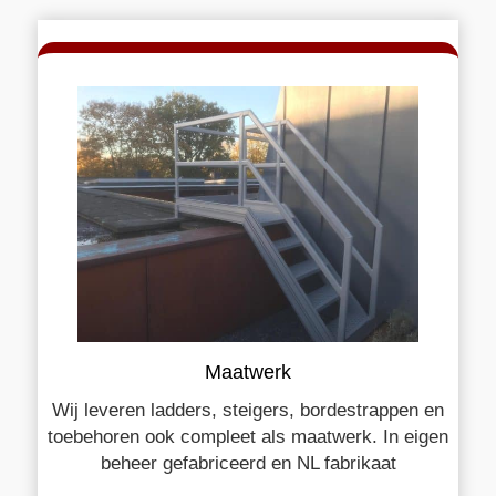
Maatwerk
Wij leveren ladders, steigers, bordestrappen en
toebehoren ook compleet als maatwerk. In eigen
beheer gefabriceerd en NL fabrikaat