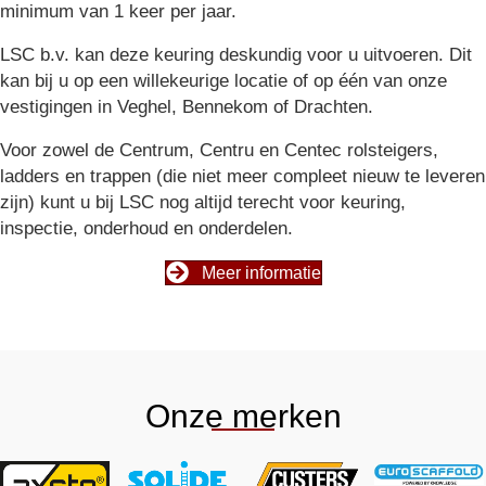
minimum van 1 keer per jaar.
LSC b.v. kan deze keuring deskundig voor u uitvoeren. Dit
kan bij u op een willekeurige locatie of op één van onze
vestigingen in Veghel, Bennekom of Drachten.
Voor zowel de Centrum, Centru en Centec rolsteigers,
ladders en trappen (die niet meer compleet nieuw te leveren
zijn) kunt u bij LSC nog altijd terecht voor keuring,
inspectie, onderhoud en onderdelen.
Meer informatie
Onze merken