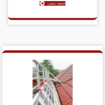
Lees meer