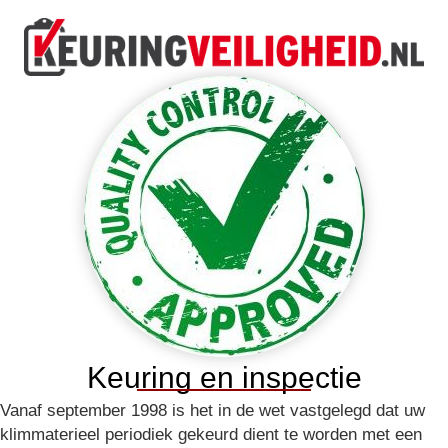
Keuring en inspectie
Vanaf september 1998 is het in de wet vastgelegd dat uw
klimmaterieel periodiek gekeurd dient te worden met een