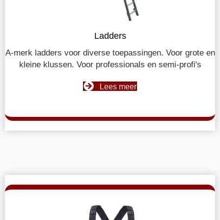
Ladders
A-merk ladders voor diverse toepassingen. Voor grote en
kleine klussen. Voor professionals en semi-profi's
Lees meer