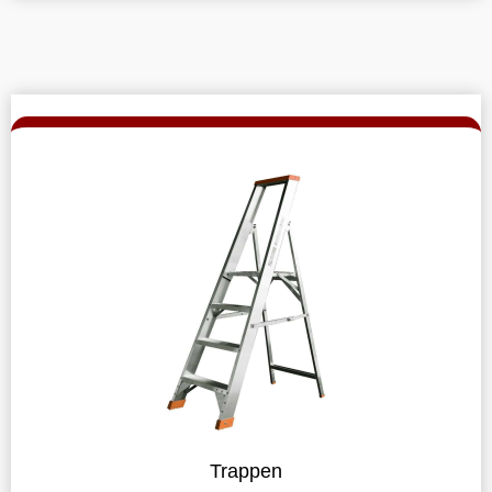
Trappen