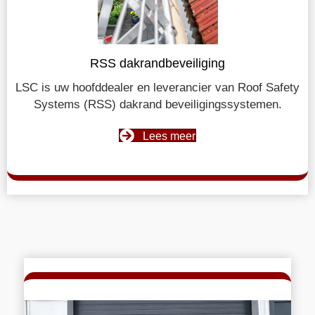
RSS dakrandbeveiliging
LSC is uw hoofddealer en leverancier van Roof Safety
Systems (RSS) dakrand beveiligingssystemen.
Lees meer