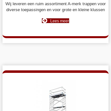
Wij leveren een ruim assortiment A-merk trappen voor
diverse toepassingen en voor grote en kleine klussen
Lees meer