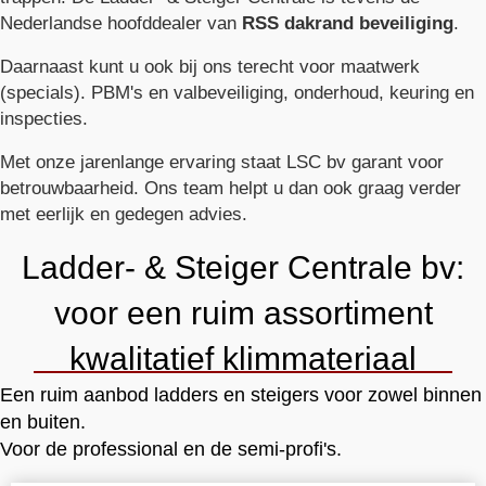
Nederlandse hoofddealer van
RSS dakrand beveiliging
.
Daarnaast kunt u ook bij ons terecht voor maatwerk
(specials). PBM's en valbeveiliging, onderhoud, keuring en
inspecties.
Met onze jarenlange ervaring staat LSC bv garant voor
betrouwbaarheid. Ons team helpt u dan ook graag verder
met eerlijk en gedegen advies.
Ladder- & Steiger Centrale bv:
voor een ruim assortiment
kwalitatief klimmateriaal
Een ruim aanbod ladders en steigers voor zowel binnen
en buiten.
Voor de professional en de semi-profi's.