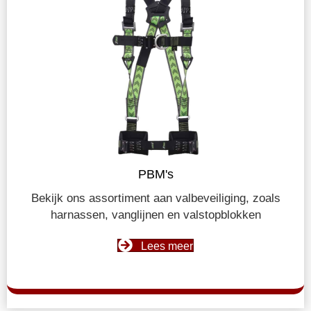
PBM's
Bekijk ons assortiment aan valbeveiliging, zoals
harnassen, vanglijnen en valstopblokken
Lees meer