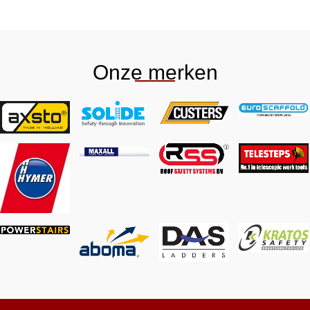
Onze merken