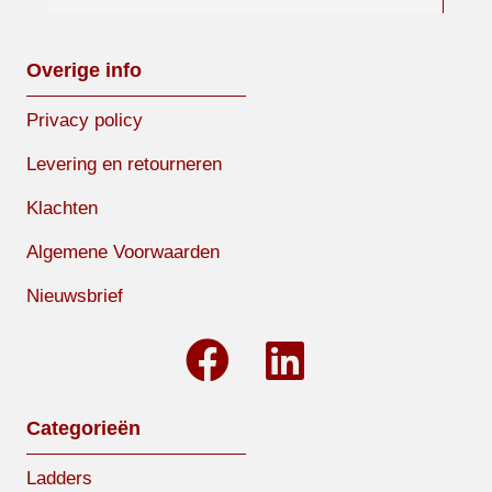
Overige info
Privacy policy
Levering en retourneren
Klachten
Algemene Voorwaarden
Nieuwsbrief
Categorieën
Ladders