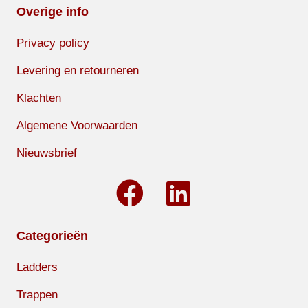
Overige info
Privacy policy
Levering en retourneren
Klachten
Algemene Voorwaarden
Nieuwsbrief
Categorieën
Ladders
Trappen