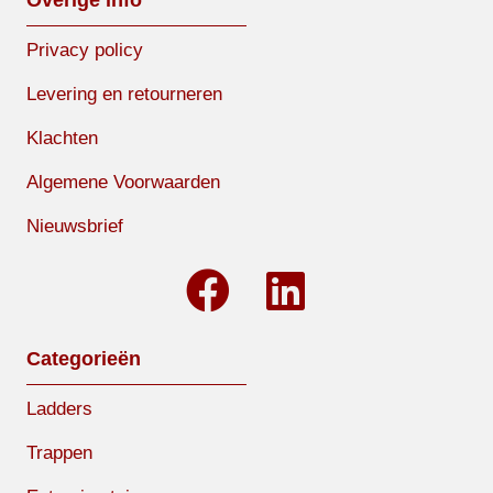
Privacy policy
Levering en retourneren
Klachten
Algemene Voorwaarden
Nieuwsbrief
Categorieën
Ladders
Trappen