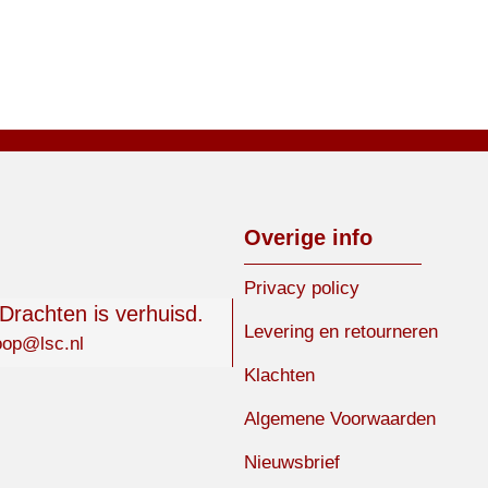
Overige info
Privacy policy
 Drachten is verhuisd.
Levering en retourneren
oop@lsc.nl
Klachten
Algemene Voorwaarden
Nieuwsbrief