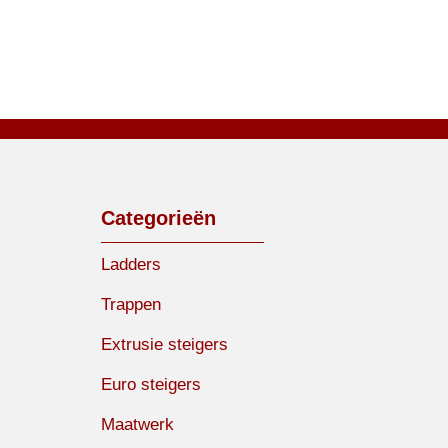
Categorieën
Ladders
Trappen
Extrusie steigers
Euro steigers
Maatwerk