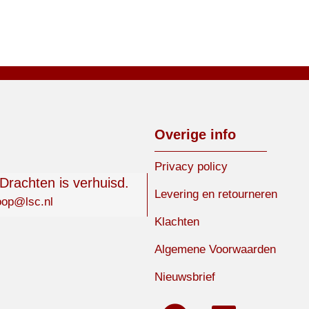
Overige info
Privacy policy
 Drachten is verhuisd.
Levering en retourneren
oop@lsc.nl
Klachten
Algemene Voorwaarden
Nieuwsbrief